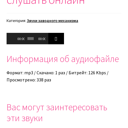
Категория:
Звуки заводного механизма
Аудиоплеер
00:00
00:00
Информация об аудиофайле
Формат: mp3 / Скачано: 1 раз / Битрейт: 126 Kbps /
Просмотрено: 338 раз
Вас могут заинтересовать
эти звуки