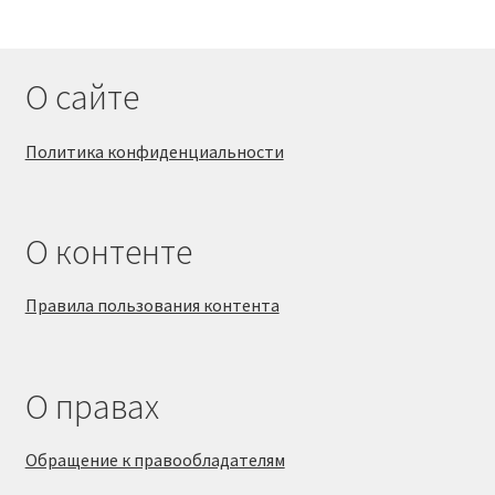
О сайте
Политика конфиденциальности
О контенте
Правила пользования контента
О правах
Обращение к правообладателям