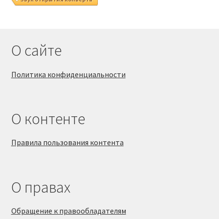
О сайте
Политика конфиденциальности
О контенте
Правила пользования контента
О правах
Обращение к правообладателям