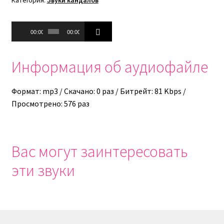
Аудиоплеер
00:00
00:00
Информация об аудиофайле
Формат: mp3 / Скачано: 0 раз / Битрейт: 81 Kbps /
Просмотрено: 576 раз
Вас могут заинтересовать
эти звуки