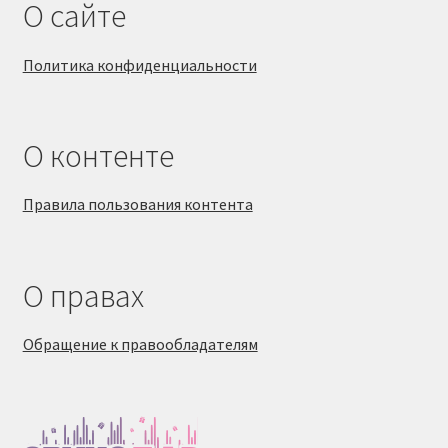
О сайте
Политика конфиденциальности
О контенте
Правила пользования контента
О правах
Обращение к правообладателям