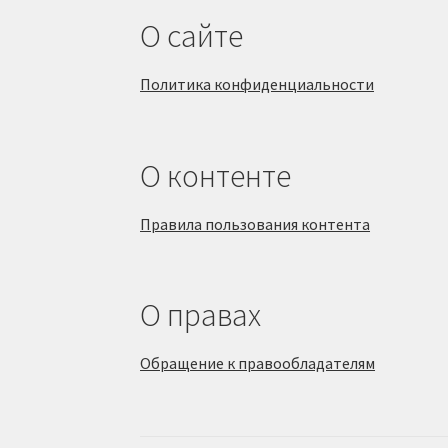
О сайте
Политика конфиденциальности
О контенте
Правила пользования контента
О правах
Обращение к правообладателям