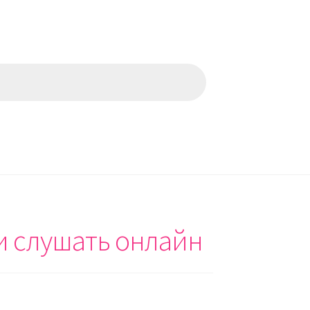
 и слушать онлайн