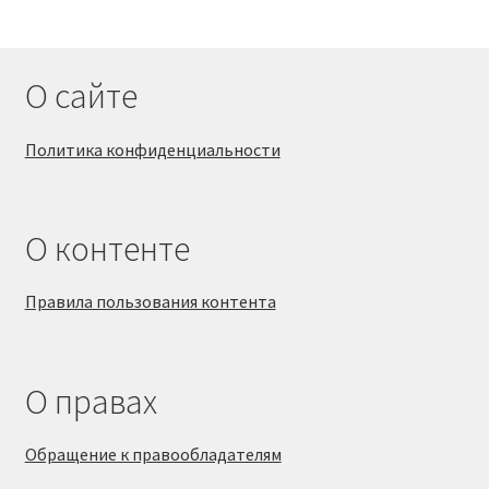
О сайте
Политика конфиденциальности
О контенте
Правила пользования контента
О правах
Обращение к правообладателям