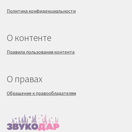
Политика конфиденциальности
О контенте
Правила пользования контента
О правах
Обращение к правообладателям