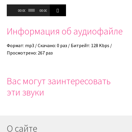
Аудиоплеер
00:00
00:00
Информация об аудиофайле
Формат: mp3 / Скачано: 0 раз / Битрейт: 128 Kbps /
Просмотрено: 267 раз
Вас могут заинтересовать
эти звуки
О сайте