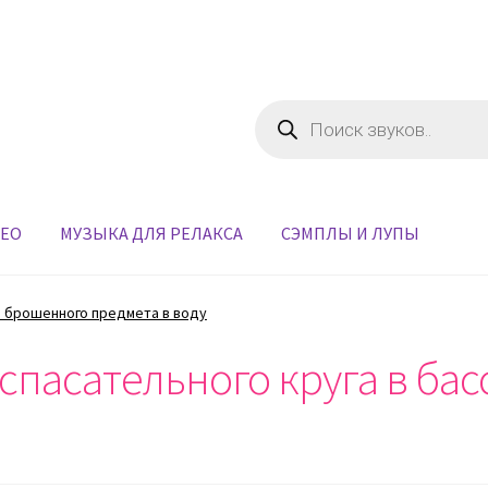
Поиск
товаров
ДЕО
МУЗЫКА ДЛЯ РЕЛАКСА
СЭМПЛЫ И ЛУПЫ
 брошенного предмета в воду
спасательного круга в бас