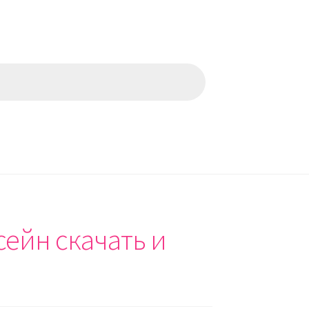
сейн скачать и