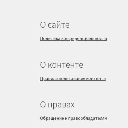
О сайте
Политика конфиденциальности
О контенте
Правила пользования контента
О правах
Обращение к правообладателям