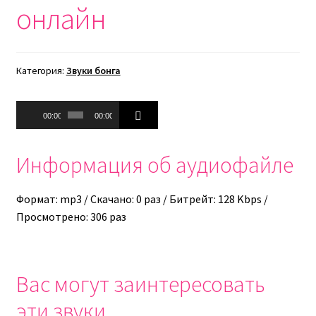
онлайн
Категория:
Звуки бонга
Аудиоплеер
00:00
00:00
Информация об аудиофайле
Формат: mp3 / Скачано: 0 раз / Битрейт: 128 Kbps /
Просмотрено: 306 раз
Вас могут заинтересовать
эти звуки