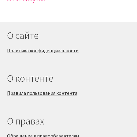
О сайте
Политика конфиденциальности
О контенте
Правила пользования контента
О правах
Обращение к правообладателям