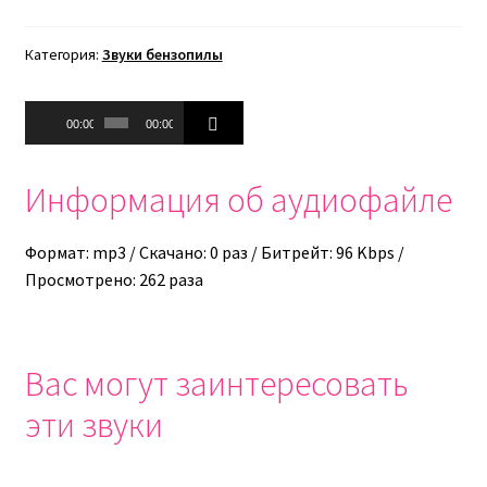
Категория:
Звуки бензопилы
Аудиоплеер
00:00
00:00
Информация об аудиофайле
Формат: mp3 / Скачано: 0 раз / Битрейт: 96 Kbps /
Просмотрено: 262 раза
Вас могут заинтересовать
эти звуки