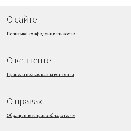
О сайте
Политика конфиденциальности
О контенте
Правила пользования контента
О правах
Обращение к правообладателям