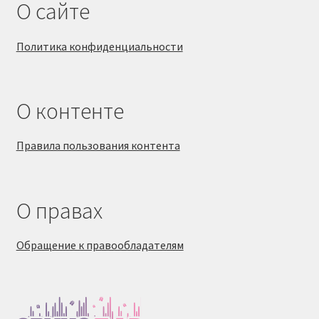
О сайте
Политика конфиденциальности
О контенте
Правила пользования контента
О правах
Обращение к правообладателям