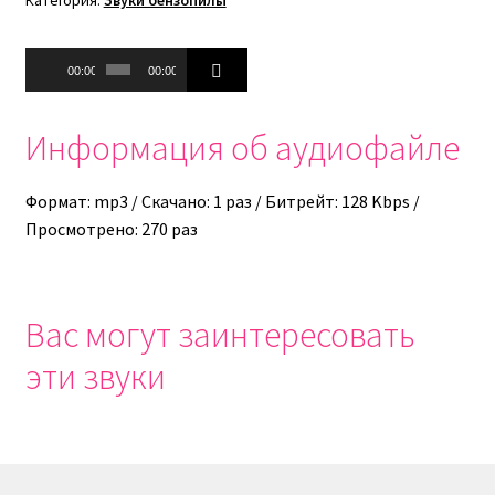
Аудиоплеер
00:00
00:00
Информация об аудиофайле
Формат: mp3 / Скачано: 1 раз / Битрейт: 128 Kbps /
Просмотрено: 270 раз
Вас могут заинтересовать
эти звуки