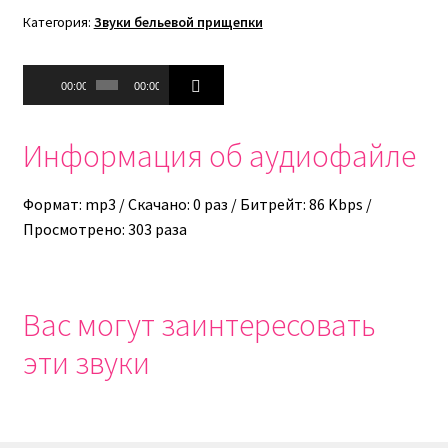
Категория:
Звуки бельевой прищепки
Аудиоплеер
00:00
00:00
Информация об аудиофайле
Формат: mp3 / Скачано: 0 раз / Битрейт: 86 Kbps /
Просмотрено: 303 раза
Вас могут заинтересовать
эти звуки