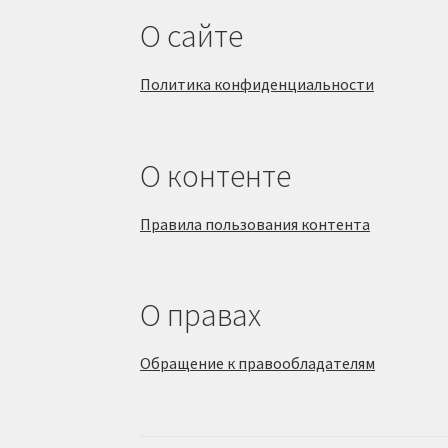
О сайте
Политика конфиденциальности
О контенте
Правила пользования контента
О правах
Обращение к правообладателям