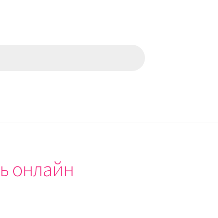
ть онлайн