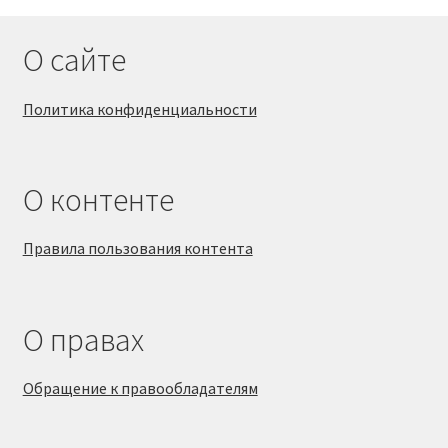
О сайте
Политика конфиденциальности
О контенте
Правила пользования контента
О правах
Обращение к правообладателям