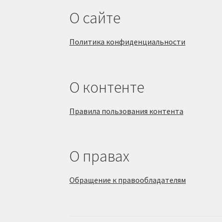
О сайте
Политика конфиденциальности
О контенте
Правила пользования контента
О правах
Обращение к правообладателям