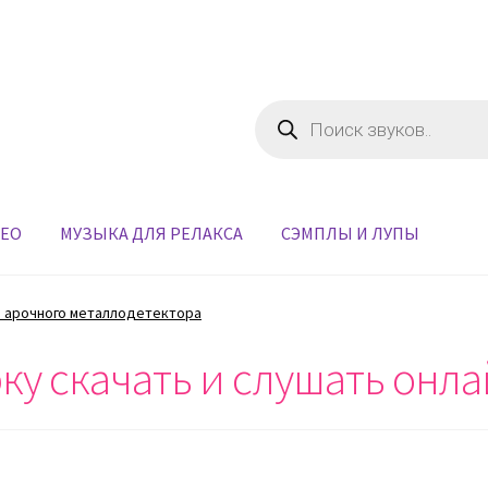
Поиск
товаров
ДЕО
МУЗЫКА ДЛЯ РЕЛАКСА
СЭМПЛЫ И ЛУПЫ
 арочного металлодетектора
ку скачать и слушать онл