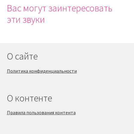
Вас могут заинтересовать
эти звуки
О сайте
Политика конфиденциальности
О контенте
Правила пользования контента