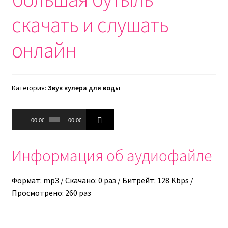
скачать и слушать
онлайн
Категория:
Звук кулера для воды
Аудиоплеер
00:00
00:00
Информация об аудиофайле
Формат: mp3 / Скачано: 0 раз / Битрейт: 128 Kbps /
Просмотрено: 260 раз