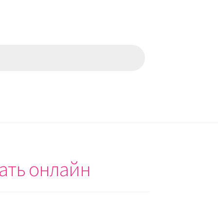
шать онлайн