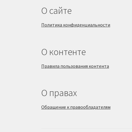
О сайте
Политика конфиденциальности
О контенте
Правила пользования контента
О правах
Обращение к правообладателям