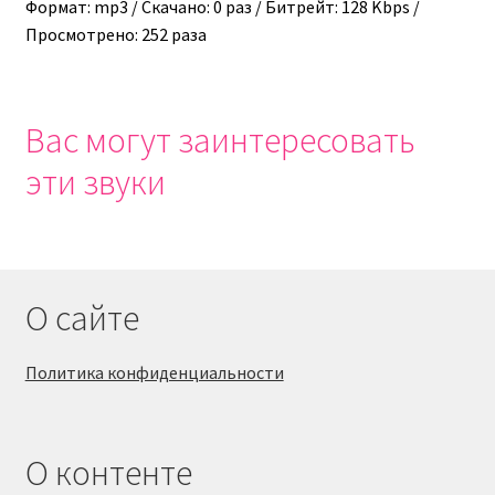
Формат: mp3 / Скачано: 0 раз / Битрейт: 128 Kbps /
Просмотрено: 252 раза
Вас могут заинтересовать
эти звуки
О сайте
Политика конфиденциальности
О контенте