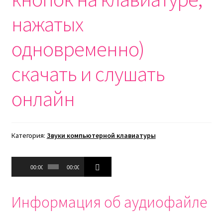
нажатых
одновременно)
скачать и слушать
онлайн
Категория:
Звуки компьютерной клавиатуры
Аудиоплеер
00:00
00:00
Информация об аудиофайле