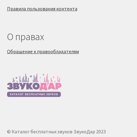
Правила пользования контента
О правах
Обращение к правообладателям
© Каталог бесплатных звуков ЗвукоДар 2023