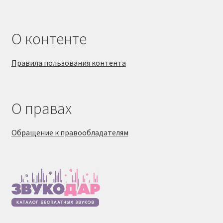
О контенте
Правила пользования контента
О правах
Обращение к правообладателям