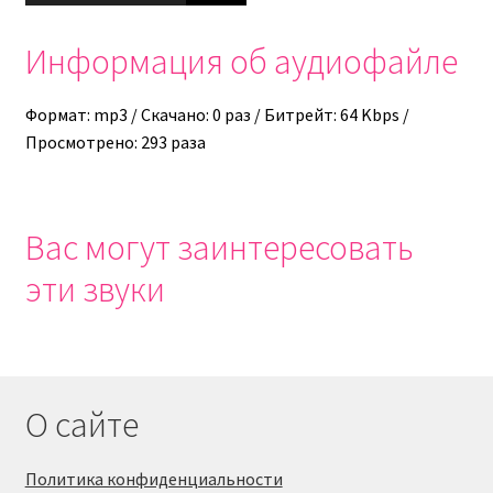
Информация об аудиофайле
Формат: mp3 / Скачано: 0 раз / Битрейт: 64 Kbps /
Просмотрено: 293 раза
Вас могут заинтересовать
эти звуки
О сайте
Политика конфиденциальности