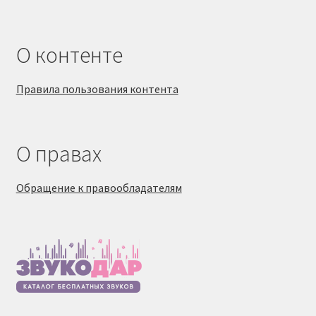
О контенте
Правила пользования контента
О правах
Обращение к правообладателям