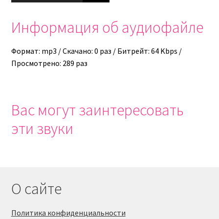
Информация об аудиофайле
Формат: mp3 / Скачано: 0 раз / Битрейт: 64 Kbps /
Просмотрено: 289 раз
Вас могут заинтересовать
эти звуки
О сайте
Политика конфиденциальности