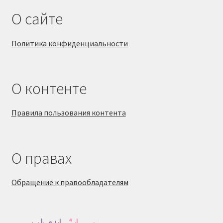
О сайте
Политика конфиденциальности
О контенте
Правила пользования контента
О правах
Обращение к правообладателям