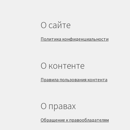
О сайте
Политика конфиденциальности
О контенте
Правила пользования контента
О правах
Обращение к правообладателям