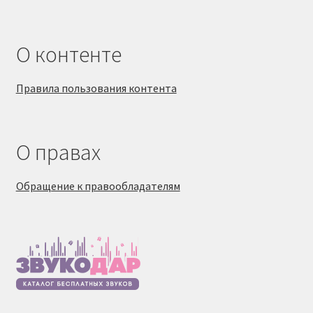
О контенте
Правила пользования контента
О правах
Обращение к правообладателям