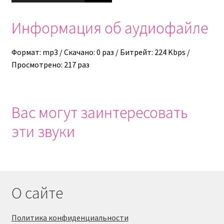
Информация об аудиофайле
Формат: mp3 / Скачано: 0 раз / Битрейт: 224 Kbps /
Просмотрено: 217 раз
Вас могут заинтересовать
эти звуки
О сайте
Политика конфиденциальности