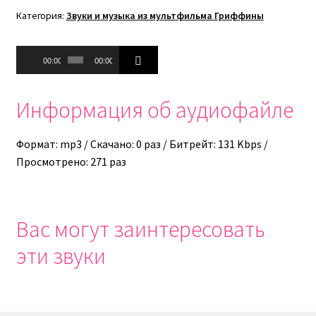
Категория:
Звуки и музыка из мультфильма Гриффины
Аудиоплеер
00:00
00:00
Информация об аудиофайле
Формат: mp3 / Скачано: 0 раз / Битрейт: 131 Kbps /
Просмотрено: 271 раз
Вас могут заинтересовать
эти звуки