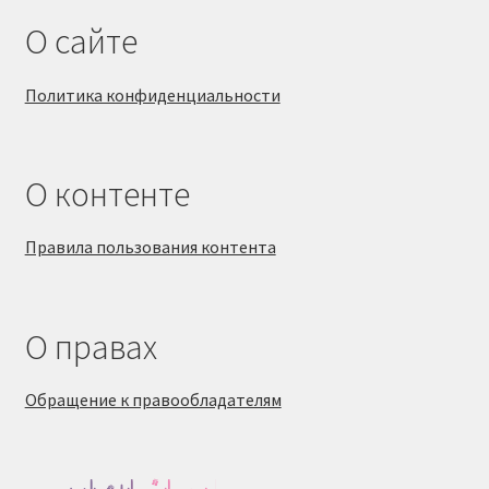
О сайте
Политика конфиденциальности
О контенте
Правила пользования контента
О правах
Обращение к правообладателям