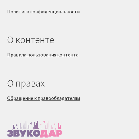
Политика конфиденциальности
О контенте
Правила пользования контента
О правах
Обращение к правообладателям