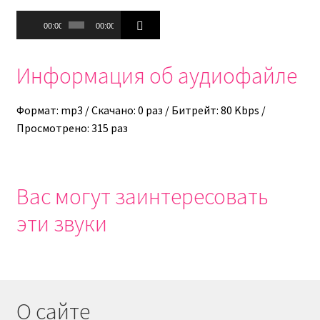
Аудиоплеер
00:00
00:00
Информация об аудиофайле
Формат: mp3 / Скачано: 0 раз / Битрейт: 80 Kbps /
Просмотрено: 315 раз
Вас могут заинтересовать
эти звуки
О сайте