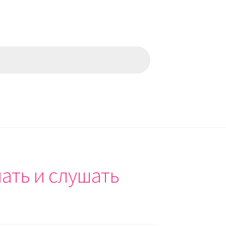
ать и слушать