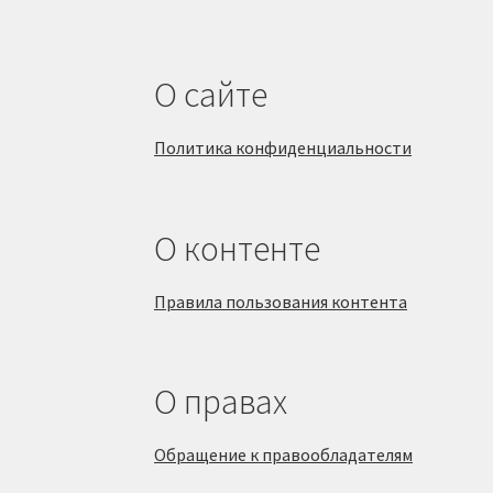
О сайте
Политика конфиденциальности
О контенте
Правила пользования контента
О правах
Обращение к правообладателям