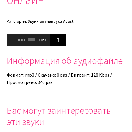
Категория:
Звуки антивируса Avast
Аудиоплеер
00:00
00:00
Информация об аудиофайле
Формат: mp3 / Скачано: 0 раз / Битрейт: 128 Kbps /
Просмотрено: 340 раз
Вас могут заинтересовать
эти звуки