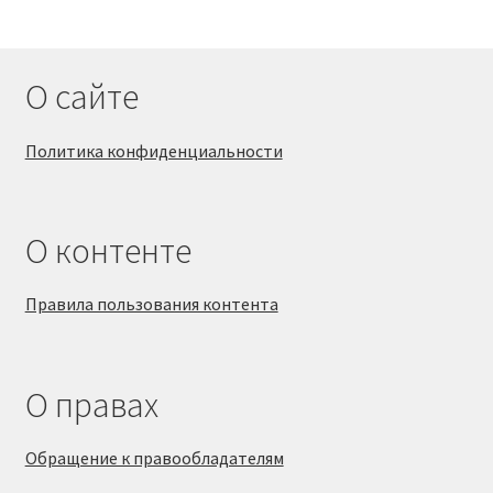
О сайте
Политика конфиденциальности
О контенте
Правила пользования контента
О правах
Обращение к правообладателям