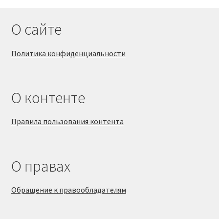
О сайте
Политика конфиденциальности
О контенте
Правила пользования контента
О правах
Обращение к правообладателям