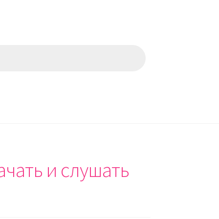
ачать и слушать