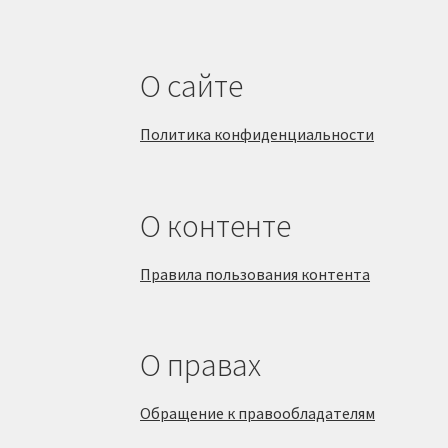
О сайте
Политика конфиденциальности
О контенте
Правила пользования контента
О правах
Обращение к правообладателям