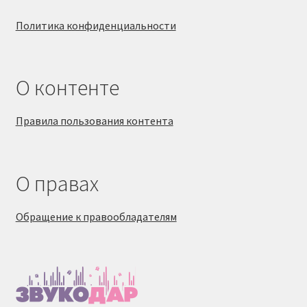
Политика конфиденциальности
О контенте
Правила пользования контента
О правах
Обращение к правообладателям