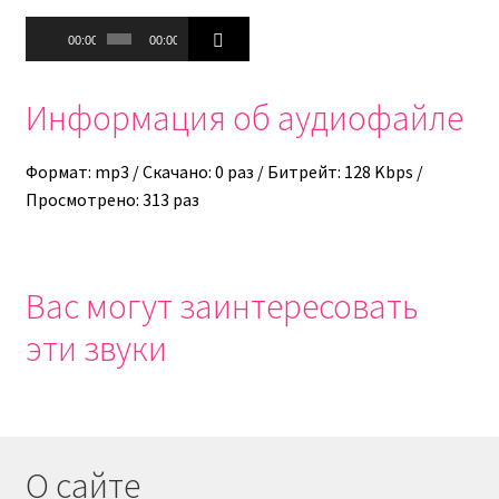
Аудиоплеер
00:00
00:00
Информация об аудиофайле
Формат: mp3 / Скачано: 0 раз / Битрейт: 128 Kbps /
Просмотрено: 313 раз
Вас могут заинтересовать
эти звуки
О сайте