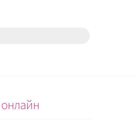
ь онлайн