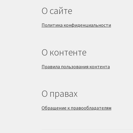
О сайте
Политика конфиденциальности
О контенте
Правила пользования контента
О правах
Обращение к правообладателям