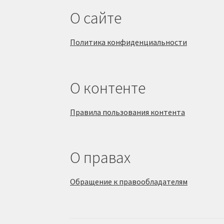
О сайте
Политика конфиденциальности
О контенте
Правила пользования контента
О правах
Обращение к правообладателям