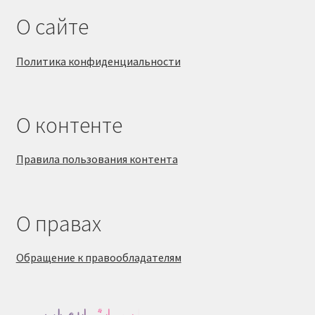
О сайте
Политика конфиденциальности
О контенте
Правила пользования контента
О правах
Обращение к правообладателям