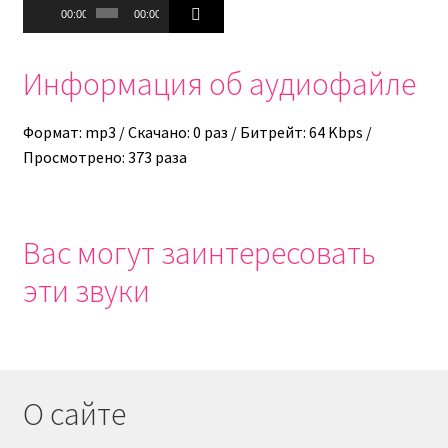
Аудиоплеер
00:00
00:00
Информация об аудиофайле
Формат: mp3 / Скачано: 0 раз / Битрейт: 64 Kbps /
Просмотрено: 373 раза
Вас могут заинтересовать
эти звуки
О сайте