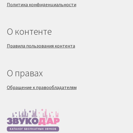
Политика конфиденциальности
О контенте
Правила пользования контента
О правах
Обращение к правообладателям