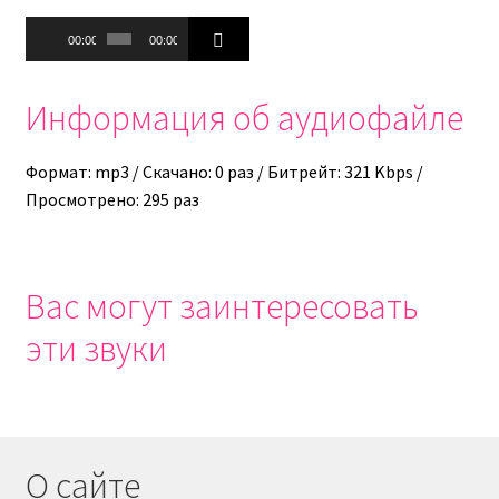
Аудиоплеер
00:00
00:00
Информация об аудиофайле
Формат: mp3 / Скачано: 0 раз / Битрейт: 321 Kbps /
Просмотрено: 295 раз
Вас могут заинтересовать
эти звуки
О сайте