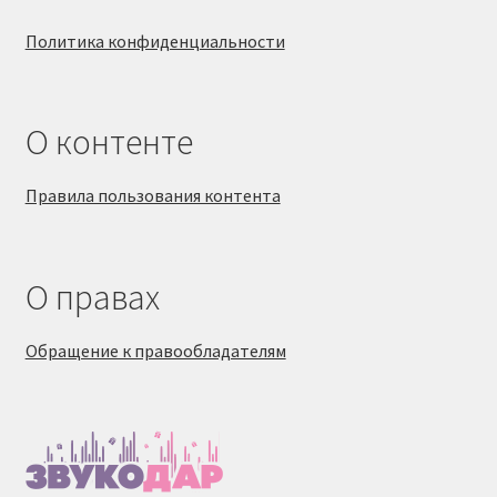
Политика конфиденциальности
О контенте
Правила пользования контента
О правах
Обращение к правообладателям