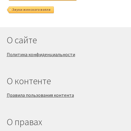
Звуки женского вопля
О сайте
Политика конфиденциальности
О контенте
Правила пользования контента
О правах