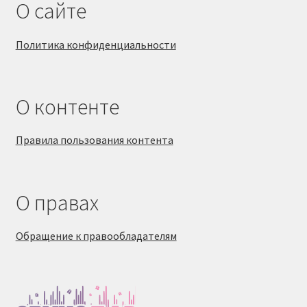
О сайте
Политика конфиденциальности
О контенте
Правила пользования контента
О правах
Обращение к правообладателям