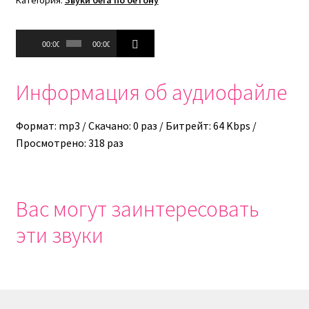
Аудиоплеер
00:00
00:00
Информация об аудиофайле
Формат: mp3 / Скачано: 0 раз / Битрейт: 64 Kbps /
Просмотрено: 318 раз
Вас могут заинтересовать
эти звуки