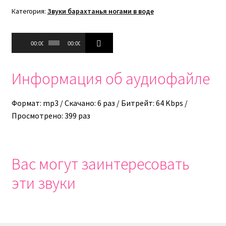
Категория:
Звуки барахтанья ногами в воде
Аудиоплеер
00:00
00:00
Информация об аудиофайле
Формат: mp3 / Скачано: 6 раз / Битрейт: 64 Kbps /
Просмотрено: 399 раз
Вас могут заинтересовать
эти звуки