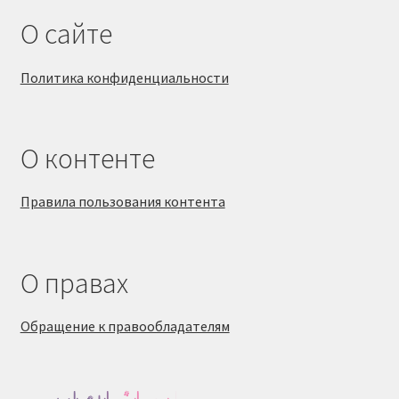
О сайте
Политика конфиденциальности
О контенте
Правила пользования контента
О правах
Обращение к правообладателям