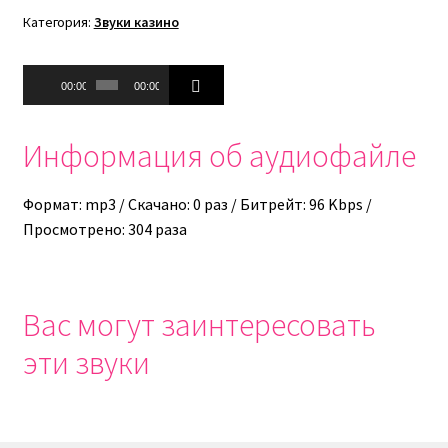
Категория:
Звуки казино
Аудиоплеер
00:00
00:00
Информация об аудиофайле
Формат: mp3 / Скачано: 0 раз / Битрейт: 96 Kbps /
Просмотрено: 304 раза
Вас могут заинтересовать
эти звуки