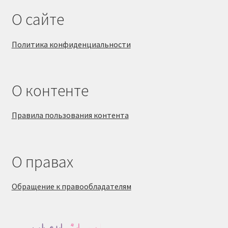
О сайте
Политика конфиденциальности
О контенте
Правила пользования контента
О правах
Обращение к правообладателям