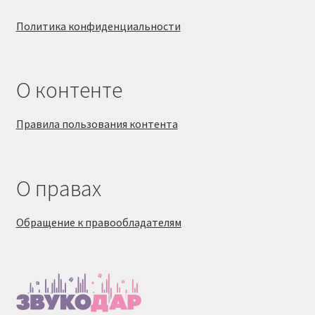
Политика конфиденциальности
О контенте
Правила пользования контента
О правах
Обращение к правообладателям