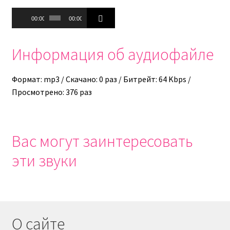
Аудиоплеер
00:00
00:00
Информация об аудиофайле
Формат: mp3 / Скачано: 0 раз / Битрейт: 64 Kbps /
Просмотрено: 376 раз
Вас могут заинтересовать
эти звуки
О сайте