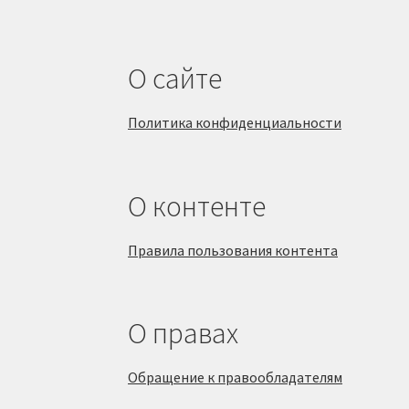
О сайте
Политика конфиденциальности
О контенте
Правила пользования контента
О правах
Обращение к правообладателям