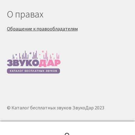
О правах
Обращение к правообладателям
© Каталог бесплатных звуков ЗвукоДар 2023