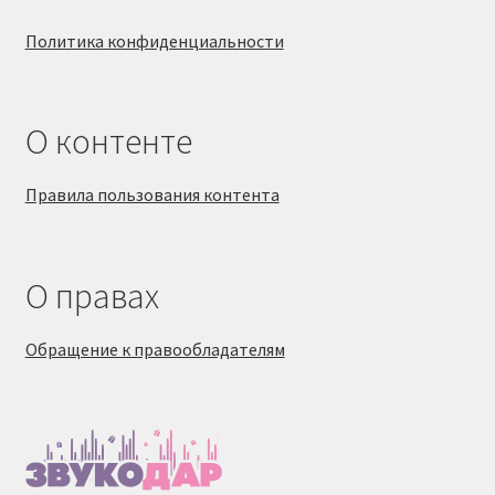
Политика конфиденциальности
О контенте
Правила пользования контента
О правах
Обращение к правообладателям