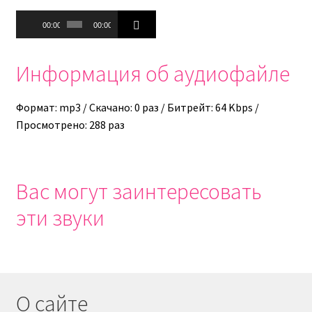
Аудиоплеер
00:00
00:00
Информация об аудиофайле
Формат: mp3 / Скачано: 0 раз / Битрейт: 64 Kbps /
Просмотрено: 288 раз
Вас могут заинтересовать
эти звуки
О сайте