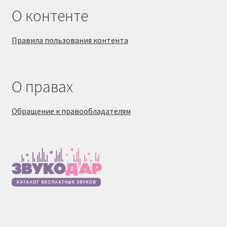
О контенте
Правила пользования контента
О правах
Обращение к правообладателям