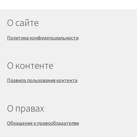
О сайте
Политика конфиденциальности
О контенте
Правила пользования контента
О правах
Обращение к правообладателям