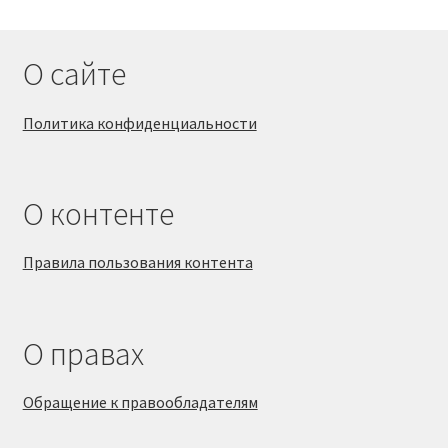
О сайте
Политика конфиденциальности
О контенте
Правила пользования контента
О правах
Обращение к правообладателям