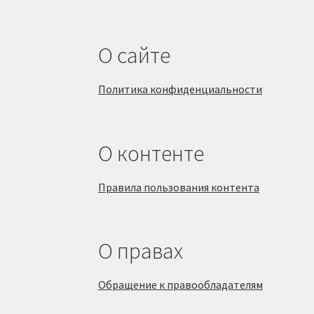
О сайте
Политика конфиденциальности
О контенте
Правила пользования контента
О правах
Обращение к правообладателям