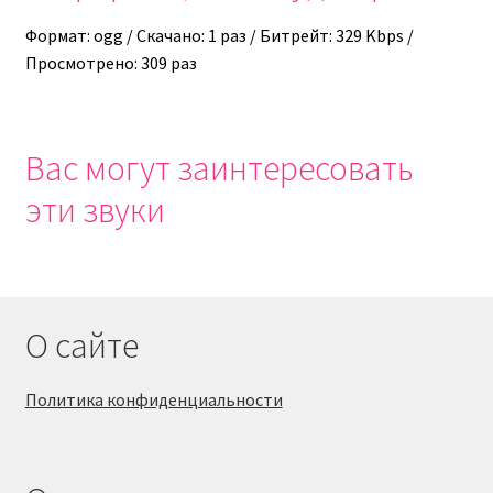
Формат: ogg / Скачано: 1 раз / Битрейт: 329 Kbps /
Просмотрено: 309 раз
Вас могут заинтересовать
эти звуки
О сайте
Политика конфиденциальности