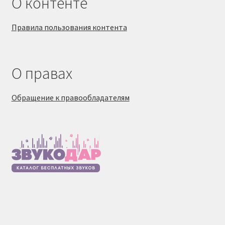
О контенте
Правила пользования контента
О правах
Обращение к правообладателям