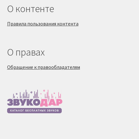
О контенте
Правила пользования контента
О правах
Обращение к правообладателям