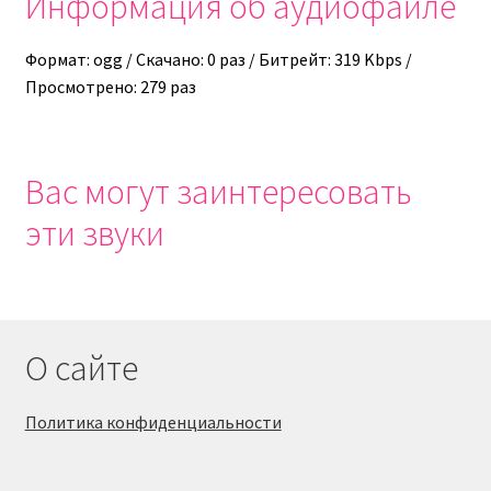
Информация об аудиофайле
Формат: ogg / Скачано: 0 раз / Битрейт: 319 Kbps /
Просмотрено: 279 раз
Вас могут заинтересовать
эти звуки
О сайте
Политика конфиденциальности