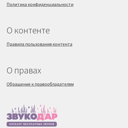
Политика конфиденциальности
О контенте
Правила пользования контента
О правах
Обращение к правообладателям