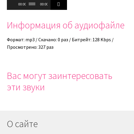
Аудиоплеер
00:00
00:00
Информация об аудиофайле
Формат: mp3 / Скачано: 0 раз / Битрейт: 128 Kbps /
Просмотрено: 327 раз
Вас могут заинтересовать
эти звуки
О сайте