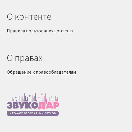
О контенте
Правила пользования контента
О правах
Обращение к правообладателям