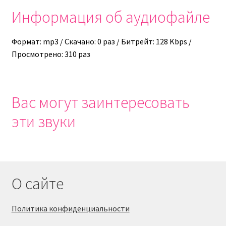
Информация об аудиофайле
Формат: mp3 / Скачано: 0 раз / Битрейт: 128 Kbps /
Просмотрено: 310 раз
Вас могут заинтересовать
эти звуки
О сайте
Политика конфиденциальности